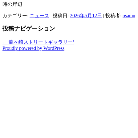
時の岸辺
カテゴリー:
ニュース
| 投稿日:
2026年5月12日
|
投稿者:
osamu
投稿ナビゲーション
←
龍ヶ崎ストリートギャラリー⁺
Proudly powered by WordPress